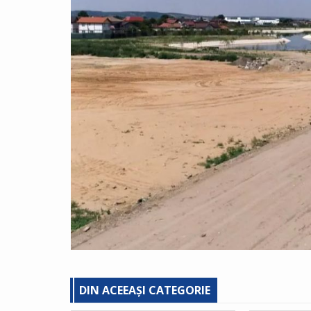
DIN ACEEAȘI CATEGORIE