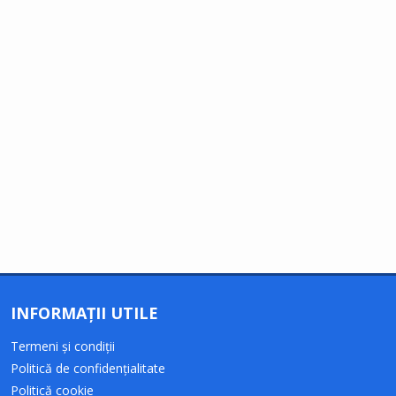
INFORMAȚII UTILE
Termeni și condiții
Politică de confidențialitate
Politică cookie