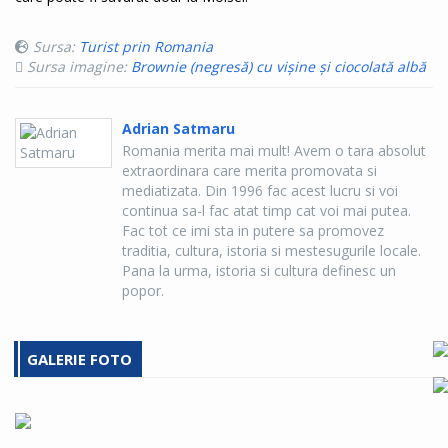
Sursa:
Turist prin Romania
Sursa imagine:
Brownie (negresă) cu vișine și ciocolată albă
Adrian Satmaru
Romania merita mai mult! Avem o tara absolut
extraordinara care merita promovata si
mediatizata. Din 1996 fac acest lucru si voi
continua sa-l fac atat timp cat voi mai putea.
Fac tot ce imi sta in putere sa promovez
traditia, cultura, istoria si mestesugurile locale.
Pana la urma, istoria si cultura definesc un
popor.
GALERIE FOTO