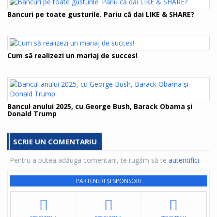
Bancuri pe toate gusturile. Pariu că dai LIKE & SHARE?
Cum să realizezi un mariaj de succes!
Bancul anului 2025, cu George Bush, Barack Obama şi
Donald Trump
SCRIE UN COMENTARIU
Pentru a putea adăuga comentarii, te rugăm să te
autentifici
.
PARTENERI ȘI SPONSORI