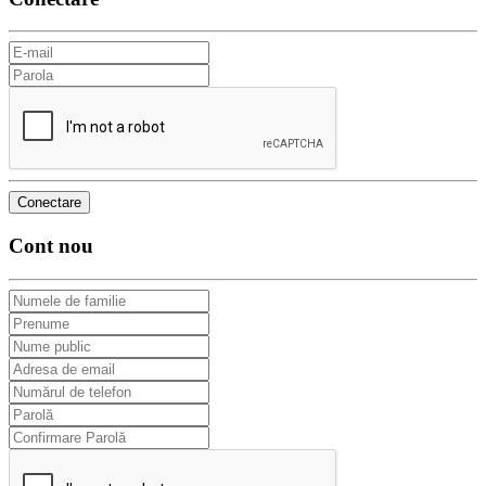
Cont nou