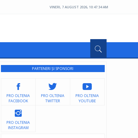
VINERI, 7 AUGUST 2026, 10:47:36 AM
PARTENERI ȘI SPONSORI
PRO OLTENIA
PRO OLTENIA
PRO OLTENIA
FACEBOOK
TWITTER
YOUTUBE
PRO OLTENIA
INSTAGRAM