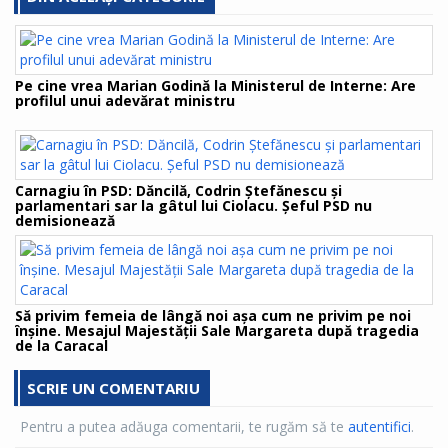
Pe cine vrea Marian Godină la Ministerul de Interne: Are
profilul unui adevărat ministru
Carnagiu în PSD: Dăncilă, Codrin Ștefănescu și
parlamentari sar la gâtul lui Ciolacu. Șeful PSD nu
demisionează
Să privim femeia de lângă noi aşa cum ne privim pe noi
înşine. Mesajul Majestății Sale Margareta după tragedia
de la Caracal
SCRIE UN COMENTARIU
Pentru a putea adăuga comentarii, te rugăm să te
autentifici
.