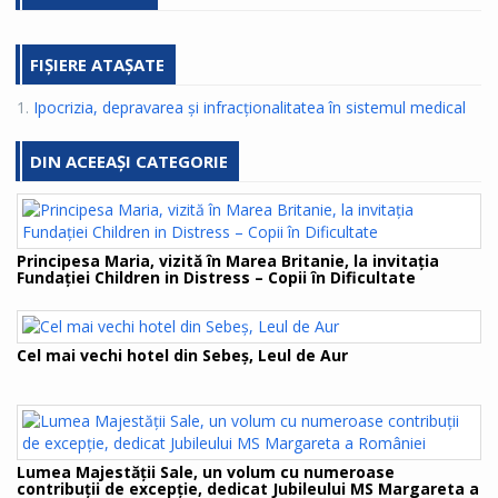
FIȘIERE ATAȘATE
1.
Ipocrizia, depravarea și infracționalitatea în sistemul medical
DIN ACEEAȘI CATEGORIE
Principesa Maria, vizită în Marea Britanie, la invitația
Fundației Children in Distress – Copii în Dificultate
Cel mai vechi hotel din Sebeș, Leul de Aur
Lumea Majestății Sale, un volum cu numeroase
contribuții de excepție, dedicat Jubileului MS Margareta a