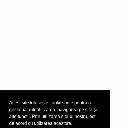
Acest site folosește cookie-urile pentru a
gestiona autentificarea, navigarea pe site și
alte funcții. Prin utilizarea site-ul nostru, ești
de acord cu utilizarea acestora.