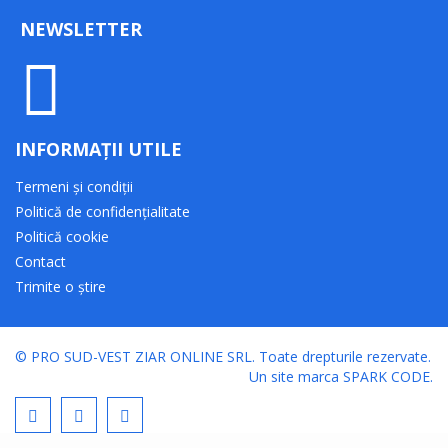
NEWSLETTER
INFORMAȚII UTILE
Termeni și condiții
Politică de confidențialitate
Politică cookie
Contact
Trimite o știre
© PRO SUD-VEST ZIAR ONLINE SRL.
Toate drepturile rezervate.
Un site marca
SPARK CODE
.