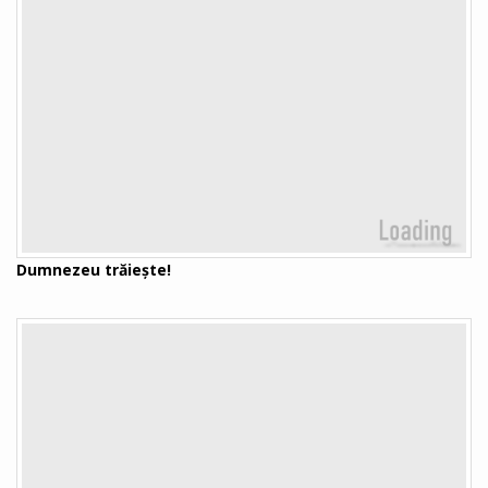
Dumnezeu trăiește!