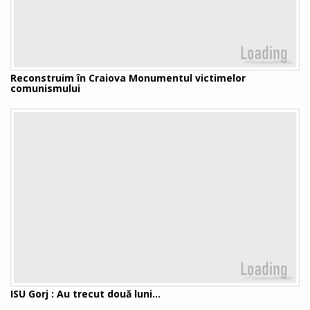
Reconstruim în Craiova Monumentul victimelor
comunismului
ISU Gorj : Au trecut două luni...