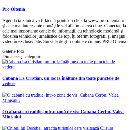
Pro Oltenia
Agenda ta zilnică va fi făcută printr-un click la www.pro-oltenia.ro
şi cele mai interesante noutăţi le vei afla în câteva clipe. Conectaţi la
cele mai importante canale de informaţii, cu tehnologie modernă şi
folosirea tehnicilor jurnalistice de top, îţi oferim fotografii şi imagini
video în exclusivitate. Sursa ta de ştiri online e cu tine: PRO Oltenia!
Galerie foto
Din aceeași categorie
Cabana La Cristian, un loc la înălțime din toate punctele de
vedere
O cabană cu tradiție, într-o zonă de vis: Cabana Cerbu, Valea
Minișului