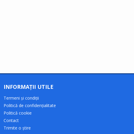
INFORMAȚII UTILE
Termeni și condiții
Politică de confidențialitate
Politică cookie
Contact
Trimite o știre