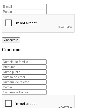
Cont nou