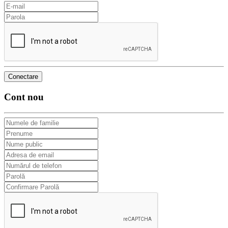
Cont nou