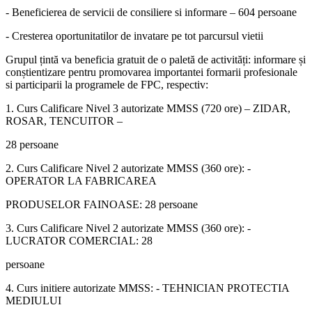
- Beneficierea de servicii de consiliere si informare – 604 persoane
- Cresterea oportunitatilor de invatare pe tot parcursul vietii
Grupul țintă va beneficia gratuit de o paletă de activități: informare și
conștientizare pentru promovarea importantei formarii profesionale
si participarii la programele de FPC, respectiv:
1. Curs Calificare Nivel 3 autorizate MMSS (720 ore) – ZIDAR,
ROSAR, TENCUITOR –
28 persoane
2. Curs Calificare Nivel 2 autorizate MMSS (360 ore): -
OPERATOR LA FABRICAREA
PRODUSELOR FAINOASE: 28 persoane
3. Curs Calificare Nivel 2 autorizate MMSS (360 ore): -
LUCRATOR COMERCIAL: 28
persoane
4. Curs initiere autorizate MMSS: - TEHNICIAN PROTECTIA
MEDIULUI