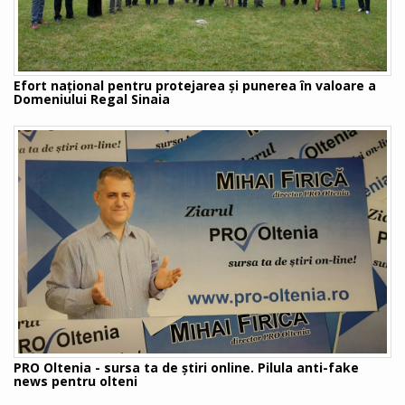
Efort național pentru protejarea și punerea în valoare a
Domeniului Regal Sinaia
PRO Oltenia - sursa ta de știri online. Pilula anti-fake
news pentru olteni