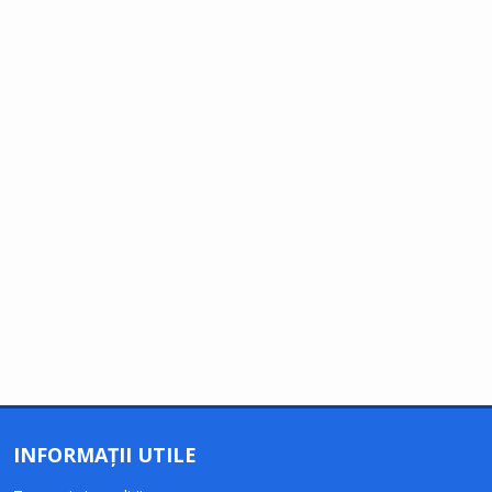
INFORMAȚII UTILE