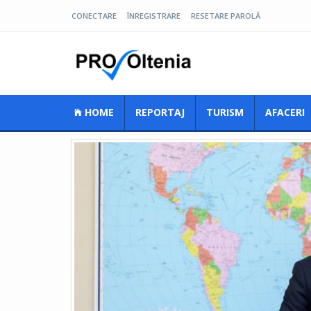
CONECTARE
ÎNREGISTRARE
RESETARE PAROLĂ
Pro Oltenia
HOME
REPORTAJ
TURISM
AFACERI