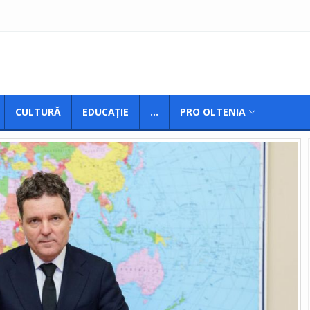
CULTURĂ
EDUCAȚIE
...
PRO OLTENIA